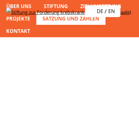
ÜBER UNS
STIFTUNG
ZIELUMSETZUNG
DE
EN
PROJEKTE
SATZUNG UND ZAHLEN
KONTAKT