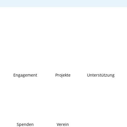
Engagement
Projekte
Unterstützung
Spenden
Verein