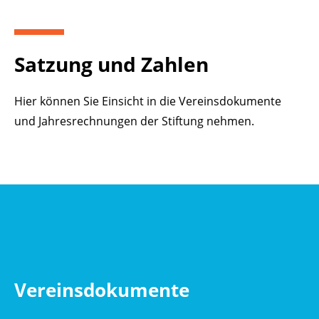
Satzung und Zahlen
Hier können Sie Einsicht in die Vereinsdokumente
und Jahresrechnungen der Stiftung nehmen.
Vereinsdokumente