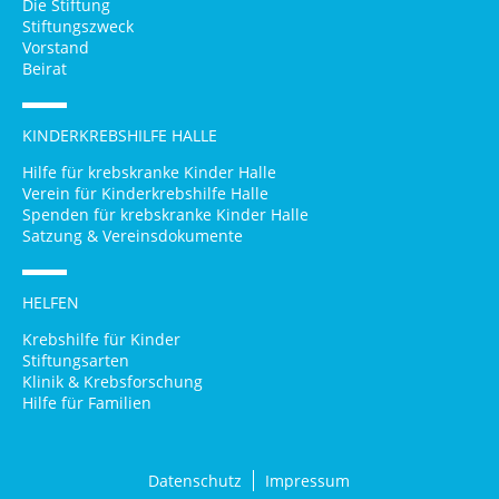
Die Stiftung
Stiftungszweck
Vorstand
Beirat
KINDERKREBSHILFE HALLE
Hilfe für krebskranke Kinder Halle
Verein für Kinderkrebshilfe Halle
Spenden für krebskranke Kinder Halle
Satzung & Vereinsdokumente
HELFEN
Krebshilfe für Kinder
Stiftungsarten
Klinik & Krebsforschung
Hilfe für Familien
Datenschutz
Impressum