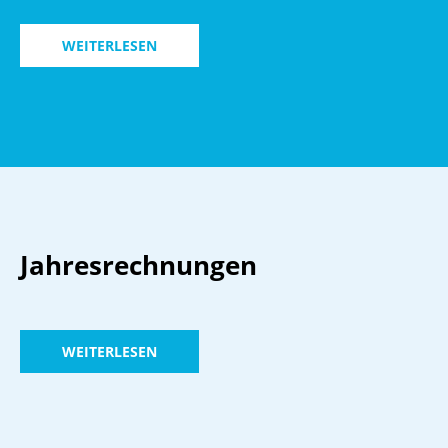
WEITERLESEN
Jahresrechnungen
WEITERLESEN