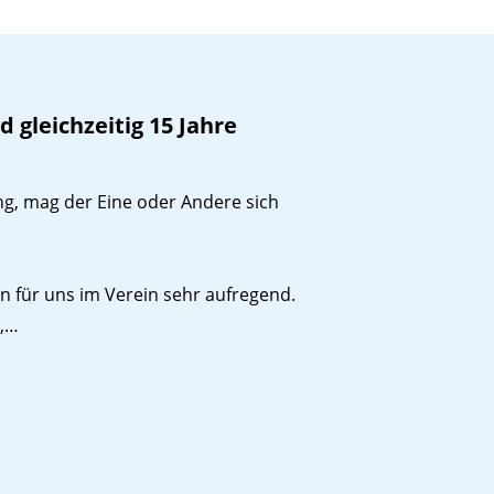
d gleichzeitig 15 Jahre
g, mag der Eine oder Andere sich
n für uns im Verein sehr aufregend.
r,…