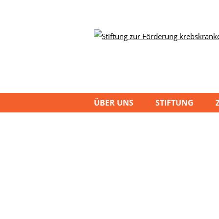
ÜBER UNS
STIFTUNG