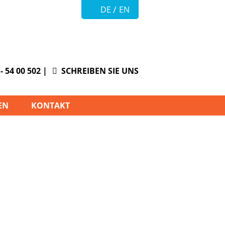
DE
EN
- 54 00 502
|
SCHREIBEN SIE UNS
EN
KONTAKT