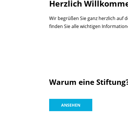
Herzlich Willkomm
Wir begrüßen Sie ganz herzlich auf d
finden Sie alle wichtigen Informatio
Warum eine Stiftung
ANSEHEN