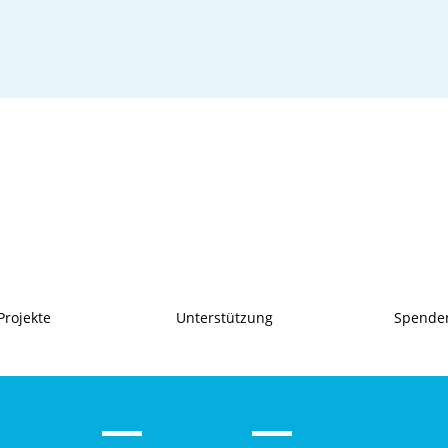
Projekte
Unterstützung
Spende