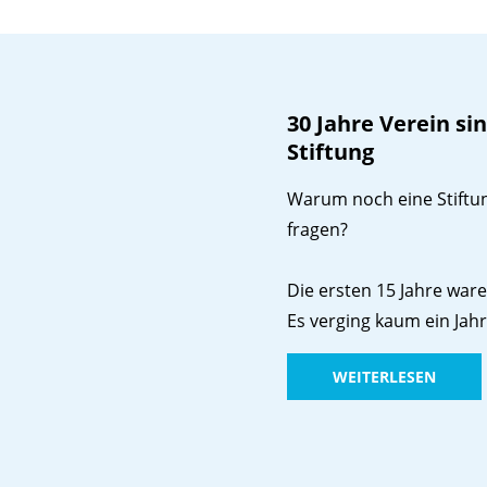
30 Jahre Verein sin
Stiftung
Warum noch eine Stiftun
fragen?
Die ersten 15 Jahre ware
Es verging kaum ein Jah
WEITERLESEN